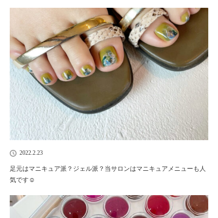
2022.2.23
足元はマニキュア派？ジェル派？当サロンはマニキュアメニューも人
気です☺︎