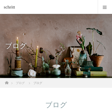
schritt
ブログ
ホーム
ブログ
ブログ
ブログ