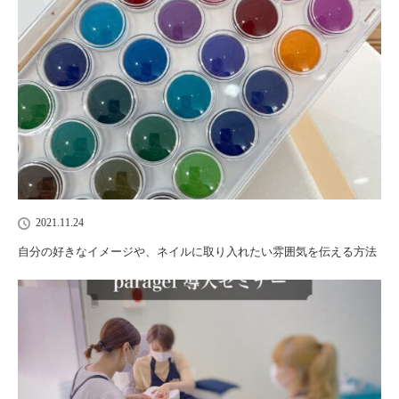
2021.11.24
自分の好きなイメージや、ネイルに取り入れたい雰囲気を伝える方法