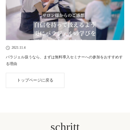
2021.11.4
パラジェル扱うなら、まずは無料導入セミナーへの参加をおすすめす
る理由
トップページに戻る
schritt