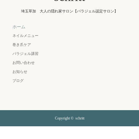
埼玉草加 大人の隠れ家サロン【パラジェル認定サロン】
ホーム
ネイルメニュー
巻き爪ケア
パラジェル講習
お問い合わせ
お知らせ
ブログ
Copyright ©
schritt