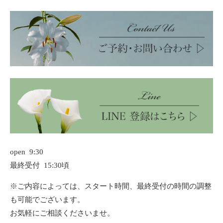
open 9:30
最終受付 15:30頃
※ご内容によっては、スタート時間、最終受付の時間の調整
も可能でございます。
お気軽にご相談くださいませ。