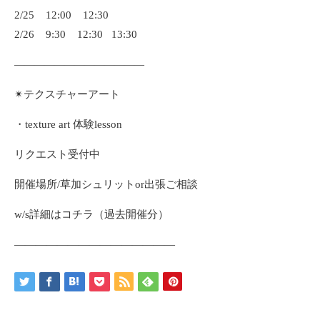
2/25 12:00 12:30
2/26 9:30 12:30 13:30
—————————————
✴︎テクスチャーアート
・texture art 体験lesson
リクエスト受付中
開催場所/草加シュリットor出張ご相談
w/s詳細はコチラ（過去開催分）
———————————————