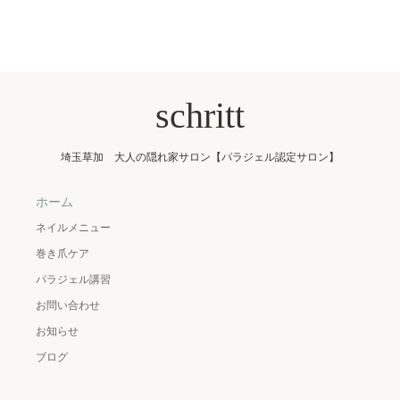
schritt
埼玉草加 大人の隠れ家サロン【パラジェル認定サロン】
ホーム
ネイルメニュー
巻き爪ケア
パラジェル講習
お問い合わせ
お知らせ
ブログ