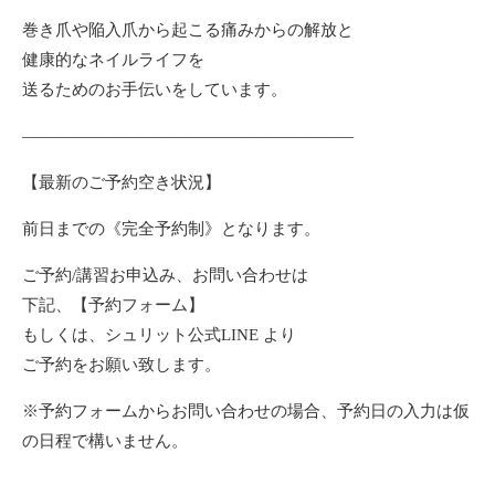
巻き爪や陥入爪から起こる痛みからの解放と
健康的なネイルライフを
送るためのお手伝いをしています。
————————————————————
【最新のご予約空き状況】
前日までの《完全予約制》となります。
ご予約/講習お申込み、お問い合わせは
下記、【予約フォーム】
もしくは、シュリット公式LINE より
ご予約をお願い致します。
※予約フォームからお問い合わせの場合、予約日の入力は仮
の日程で構いません。