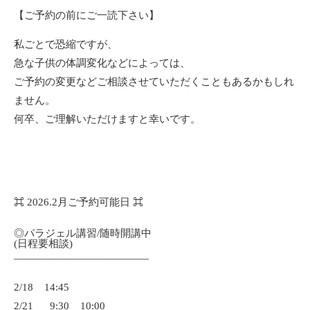
【ご予約の前にご一読下さい】
私ごとで恐縮ですが、
急な子供の体調変化などによっては、
ご予約の変更などご相談させていただくこともあるかもしれ
ません。
何卒、ご理解いただけますと幸いです。
⌘ 2026.2月ご予約可能日 ⌘
◎パラジェル講習/随時開講中
(日程要相談)
—————————————
2/18 14:45
2/21 9:30 10:00